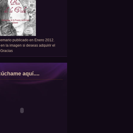
oemario publicado en Enero 2012.
 en la imagen si deseas adquirir el
. Gracias
úchame aquí....