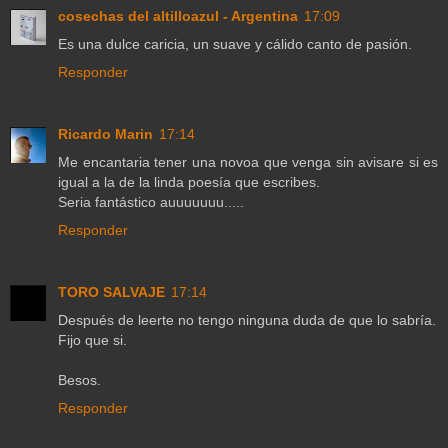
cosechas del altilloazul - Argentina
17:09
Es una dulce caricia, un suave y cálido canto de pasión.
Responder
Ricardo Marin
17:14
Me encantaria tener una novoa que venga sin avisare si es
igual a la de la linda poesía que escribes.
Seria fantástico auuuuuuu.....
Responder
TORO SALVAJE
17:14
Después de leerte no tengo ninguna duda de que lo sabría.
Fijo que si.
Besos.
Responder