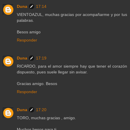
Duna
17:14
VIENTOAZUL, muchas gracias por acompañarme y por tus
palabras.
Besos amigo
Responder
Duna
17:19
RICARDO, para el amor siempre hay que tener el corazón
dispuesto, pues suele llegar sin avisar.
Gracias amigo. Besos
Responder
Duna
17:20
TORO, muchas gracias , amigo.
Muchos besos para ti.