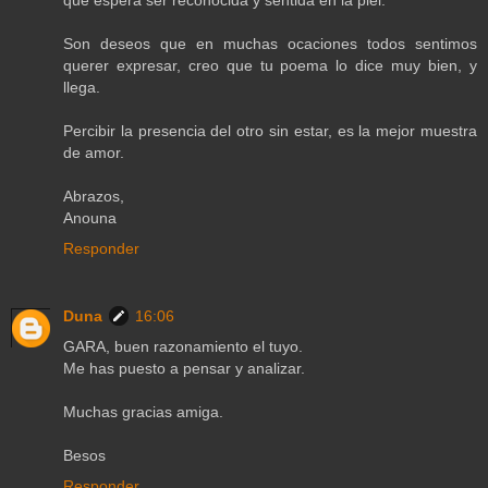
Son deseos que en muchas ocaciones todos sentimos
querer expresar, creo que tu poema lo dice muy bien, y
llega.
Percibir la presencia del otro sin estar, es la mejor muestra
de amor.
Abrazos,
Anouna
Responder
Duna
16:06
GARA, buen razonamiento el tuyo.
Me has puesto a pensar y analizar.
Muchas gracias amiga.
Besos
Responder