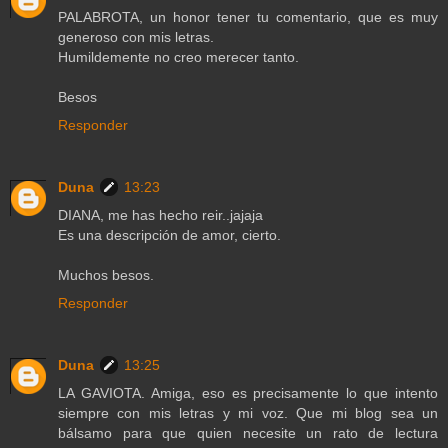
PALABROTA, un honor tener tu comentario, que es muy
generoso con mis letras.
Humildemente no creo merecer tanto.
Besos
Responder
Duna
13:23
DIANA, me has hecho reir..jajaja
Es una descripción de amor, cierto.
Muchos besos.
Responder
Duna
13:25
LA GAVIOTA. Amiga, eso es precisamente lo que intento
siempre con mis letras y mi voz. Que mi blog sea un
bálsamo para que quien necesite un rato de lectura