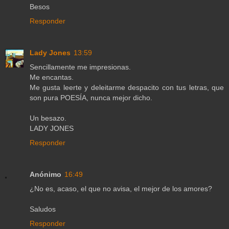
Besos
Responder
Lady Jones
13:59
Sencillamente me impresionas.
Me encantas.
Me gusta leerte y deleitarme despacito con tus letras, que
son pura POESÍA, nunca mejor dicho.
Un besazo.
LADY JONES
Responder
Anónimo
16:49
¿No es, acaso, el que no avisa, el mejor de los amores?
Saludos
Responder