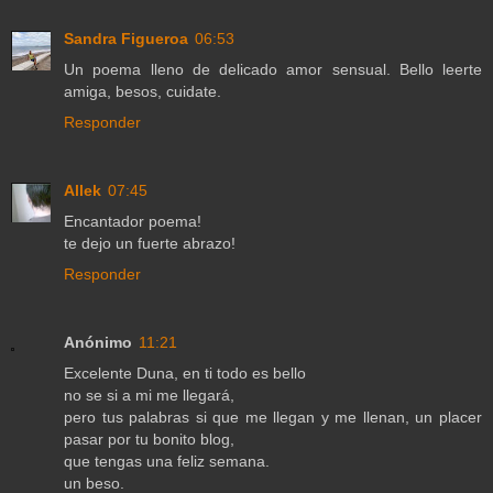
Sandra Figueroa
06:53
Un poema lleno de delicado amor sensual. Bello leerte
amiga, besos, cuidate.
Responder
Allek
07:45
Encantador poema!
te dejo un fuerte abrazo!
Responder
Anónimo
11:21
Excelente Duna, en ti todo es bello
no se si a mi me llegará,
pero tus palabras si que me llegan y me llenan, un placer
pasar por tu bonito blog,
que tengas una feliz semana.
un beso.