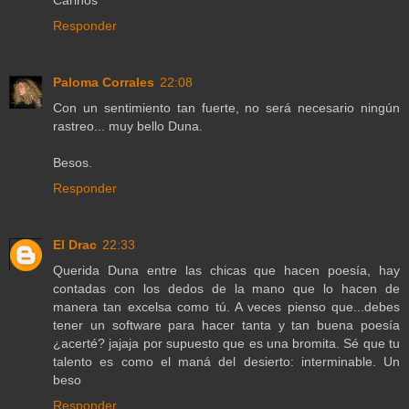
Responder
Paloma Corrales
22:08
Con un sentimiento tan fuerte, no será necesario ningún
rastreo... muy bello Duna.
Besos.
Responder
El Drac
22:33
Querida Duna entre las chicas que hacen poesía, hay
contadas con los dedos de la mano que lo hacen de
manera tan excelsa como tú. A veces pienso que...debes
tener un software para hacer tanta y tan buena poesía
¿acerté? jajaja por supuesto que es una bromita. Sé que tu
talento es como el maná del desierto: interminable. Un
beso
Responder