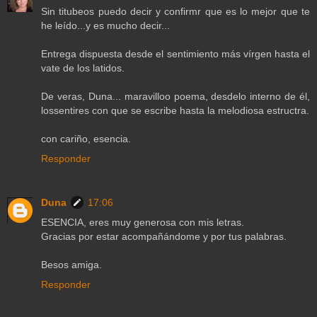
Sin titubeos puedo decir y confirmr que es lo mejor que te
he leído...y es mucho decir...
Entrega dispuesta desde el sentimiento más vírgen hasta el
vate de los latidos.
De veras, Duna... maravilloo poema, desdelo interno de él,
lossentires con que se escribe hasta la melodiosa estructra.
con cariño, esencia.
Responder
Duna
17:06
ESENCIA, eres muy generosa con mis letras.
Gracias por estar acompañándome y por tus palabras.
Besos amiga.
Responder