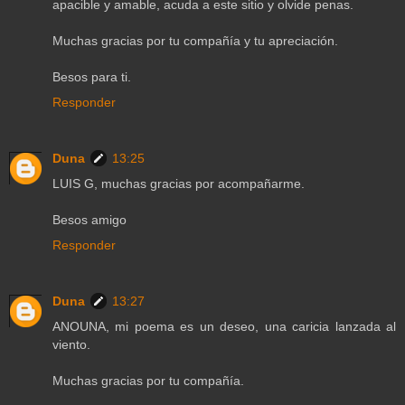
apacible y amable, acuda a este sitio y olvide penas.
Muchas gracias por tu compañía y tu apreciación.
Besos para ti.
Responder
Duna
13:25
LUIS G, muchas gracias por acompañarme.
Besos amigo
Responder
Duna
13:27
ANOUNA, mi poema es un deseo, una caricia lanzada al
viento.
Muchas gracias por tu compañía.