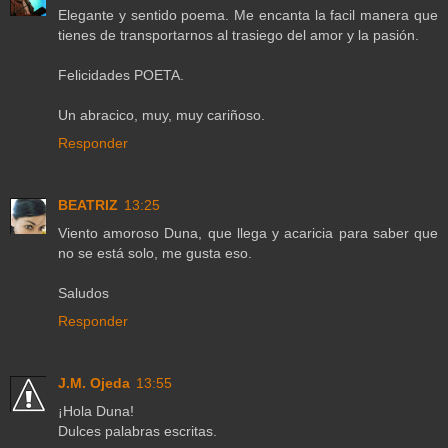
Elegante y sentido poema. Me encanta la facil manera que
tienes de transportarnos al trasiego del amor y la pasión.
Felicidades POETA.
Un abracico, muy, muy cariñoso.
Responder
BEATRIZ
13:25
Viento amoroso Duna, que llega y acaricia para saber que
no se está solo, me gusta eso.
Saludos
Responder
J.M. Ojeda
13:55
¡Hola Duna!
Dulces palabras escritas.