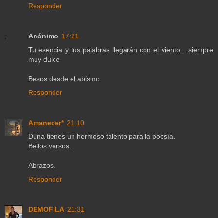
Responder
Anónimo
17:21
Tu esencia y tus palabras llegarán con el viento... siempre
muy dulce
Besos desde el abismo
Responder
Amanecer*
21:10
Duna tienes un hermoso talento para la poesía.
Bellos versos.
Abrazos.
Responder
DEMOFILA
21:31