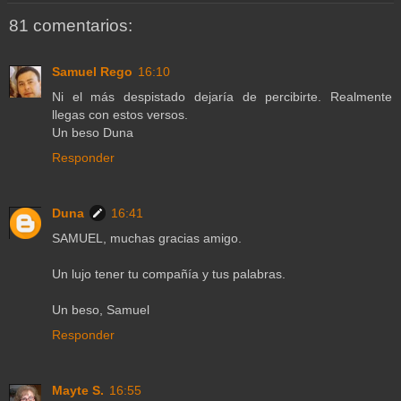
81 comentarios:
Samuel Rego
16:10
Ni el más despistado dejaría de percibirte. Realmente
llegas con estos versos.
Un beso Duna
Responder
Duna
16:41
SAMUEL, muchas gracias amigo.
Un lujo tener tu compañía y tus palabras.
Un beso, Samuel
Responder
Mayte S.
16:55