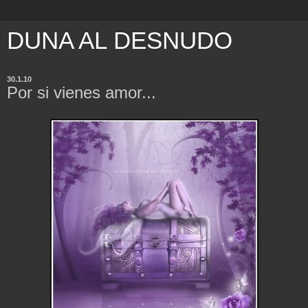
DUNA AL DESNUDO
30.1.10
Por si vienes amor...