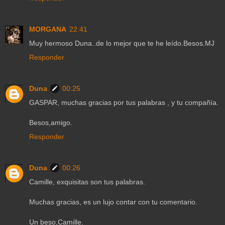
MORGANA
22:41
Muy hermoso Duna..de lo mejor que te he leído.Besos.MJ
Responder
Duna
00:25
GASPAR, muchas gracias por tus palabras , y tu compañía.
Besos,amigo.
Responder
Duna
00:26
Camille, exquisitas son tus palabras.
Muchas gracias, es un lujo contar con tu comentario.
Un beso,Camille.