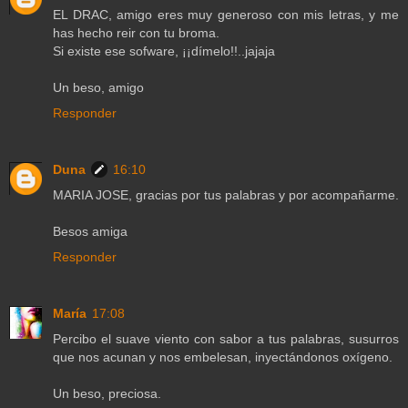
EL DRAC, amigo eres muy generoso con mis letras, y me
has hecho reir con tu broma.
Si existe ese sofware, ¡¡dímelo!!..jajaja
Un beso, amigo
Responder
Duna
16:10
MARIA JOSE, gracias por tus palabras y por acompañarme.
Besos amiga
Responder
María
17:08
Percibo el suave viento con sabor a tus palabras, susurros
que nos acunan y nos embelesan, inyectándonos oxígeno.
Un beso, preciosa.