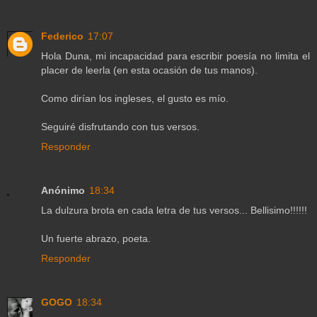
Federico
17:07
Hola Duna, mi incapacidad para escribir poesía no limita el
placer de leerla (en esta ocasión de tus manos).
Como dirían los ingleses, el gusto es mío.
Seguiré disfrutando con tus versos.
Responder
Anónimo
18:34
La dulzura brota en cada letra de tus versos... Bellisimo!!!!!!
Un fuerte abrazo, poeta.
Responder
GOGO
18:34