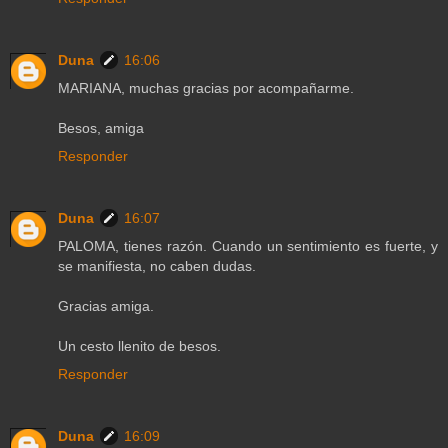
Duna
16:06
MARIANA, muchas gracias por acompañarme.
Besos, amiga
Responder
Duna
16:07
PALOMA, tienes razón. Cuando un sentimiento es fuerte, y
se manifiesta, no caben dudas.
Gracias amiga.
Un cesto llenito de besos.
Responder
Duna
16:09