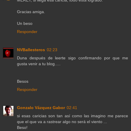
Gracias amiga.
Un beso
Responder
NVBallesteros
02:23
Duna después de leerte sigo confirmando por que me
gusta venir a tu blog.....
Besos
Responder
Gonzalo Vázquez Gabor
02:41
si esas caricias son tan así como las imagino me parece
que el que va a rastrear algo no será el viento ...
Beso!