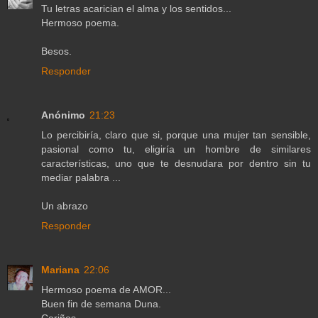
Tu letras acarician el alma y los sentidos...
Hermoso poema.
Besos.
Responder
Anónimo
21:23
Lo percibiría, claro que si, porque una mujer tan sensible,
pasional como tu, eligiría un hombre de similares
características, uno que te desnudara por dentro sin tu
mediar palabra ...
Un abrazo
Responder
Mariana
22:06
Hermoso poema de AMOR...
Buen fin de semana Duna.
Cariños