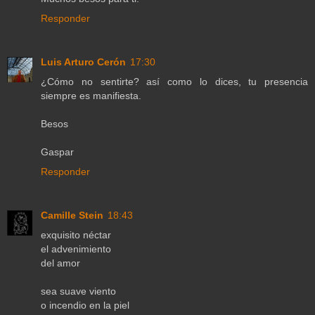
Responder
Luis Arturo Cerón
17:30
¿Cómo no sentirte? así como lo dices, tu presencia
siempre es manifiesta.
Besos
Gaspar
Responder
Camille Stein
18:43
exquisito néctar
el advenimiento
del amor
sea suave viento
o incendio en la piel