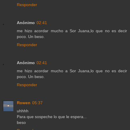
Responder
Anónimo
02:41
me hizo acordar mucho a Sor Juana,lo que no es decir
poco. Un beso.
Responder
Anónimo
02:41
me hizo acordar mucho a Sor Juana,lo que no es decir
poco. Un beso.
Responder
Rowen
05:37
uhhhh
Para que sospeche lo que le espera...
beso