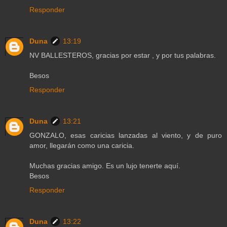
Responder
Duna
13:19
NV BALLESTEROS, gracias por estar , y por tus palabras.
Besos
Responder
Duna
13:21
GONZALO, esas caricias lanzadas al viento, y de puro
amor, llegarán como una caricia.
Muchas gracias amigo. Es un lujo tenerte aquí.
Besos
Responder
Duna
13:22