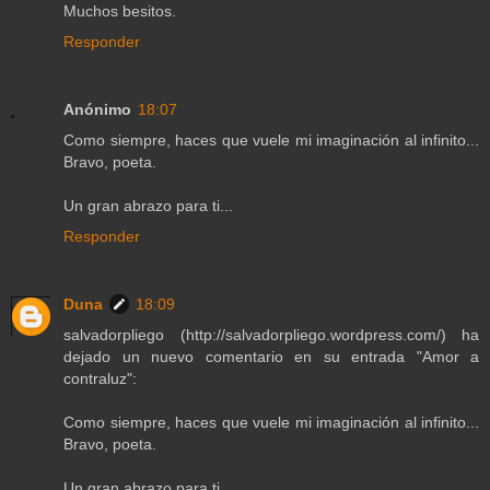
Muchos besitos.
Responder
Anónimo
18:07
Como siempre, haces que vuele mi imaginación al infinito...
Bravo, poeta.
Un gran abrazo para ti...
Responder
Duna
18:09
salvadorpliego (http://salvadorpliego.wordpress.com/) ha
dejado un nuevo comentario en su entrada "Amor a
contraluz":
Como siempre, haces que vuele mi imaginación al infinito...
Bravo, poeta.
Un gran abrazo para ti...