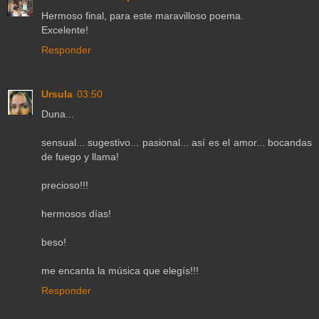
Hermoso final, para este maravilloso poema.
Excelente!
Responder
Ursula
03:50
Duna...
sensual... sugestivo... pasional... así es el amor... bocandas
de fuego y llama!
precioso!!!
hermosos días!
beso!
me encanta la música que elegís!!!
Responder