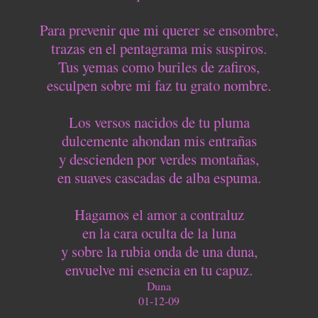
Para prevenir que mi querer se ensombre,
trazas en el pentagrama mis suspiros.
Tus yemas como buriles de zafiros,
esculpen sobre mi faz tu grato nombre.
Los versos nacidos de tu pluma
dulcemente ahondan mis entrañas
y descienden por verdes montañas,
en suaves cascadas de alba espuma.
Hagamos el amor a contraluz
en la cara oculta de la luna
y sobre la rubia onda de una duna,
envuelve mi esencia en tu capuz.
Duna
01-12-09