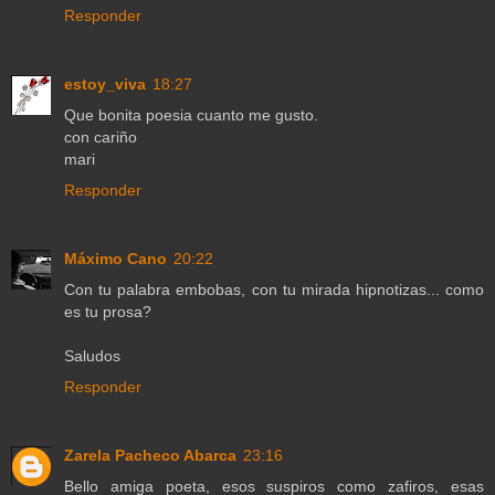
Responder
estoy_viva
18:27
Que bonita poesia cuanto me gusto.
con cariño
mari
Responder
Máximo Cano
20:22
Con tu palabra embobas, con tu mirada hipnotizas... como
es tu prosa?
Saludos
Responder
Zarela Pacheco Abarca
23:16
Bello amiga poeta, esos suspiros como zafiros, esas