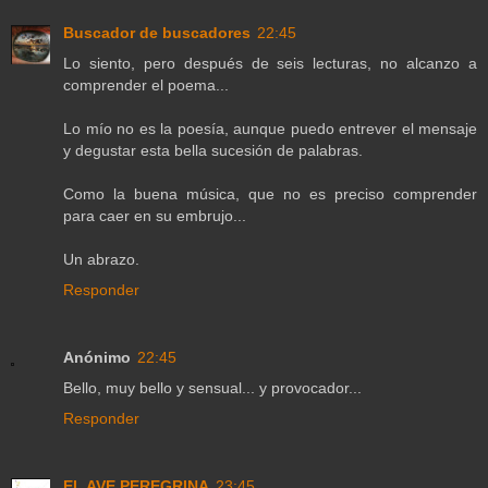
Buscador de buscadores
22:45
Lo siento, pero después de seis lecturas, no alcanzo a
comprender el poema...
Lo mío no es la poesía, aunque puedo entrever el mensaje
y degustar esta bella sucesión de palabras.
Como la buena música, que no es preciso comprender
para caer en su embrujo...
Un abrazo.
Responder
Anónimo
22:45
Bello, muy bello y sensual... y provocador...
Responder
EL AVE PEREGRINA
23:45