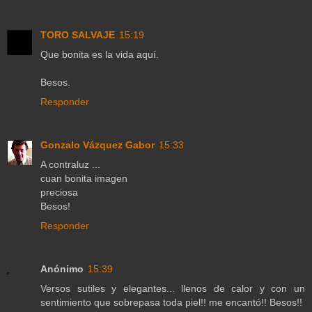
TORO SALVAJE
15:19
Que bonita es la vida aquí.
Besos.
Responder
Gonzalo Vázquez Gabor
15:33
A contraluz ...
cuan bonita imagen
preciosa
Besos!
Responder
Anónimo
15:39
Versos sutiles y elegantes... llenos de calor y con un
sentimiento que sobrepasa toda piel!! me encantó!! Besos!!