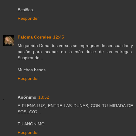
Besiños.
Responder
Paloma Corrales
12:45
Mi querida Duna, tus versos se impregnan de sensualidad y
pasión para acabar en la más dulce de las entregas.
Suspirando...
Muchos besos.
Responder
Anónimo
13:52
A PLENA LUZ, ENTRE LAS DUNAS, CON TU MIRADA DE
SOSLAYO...
TU ANÓNIMO
Responder