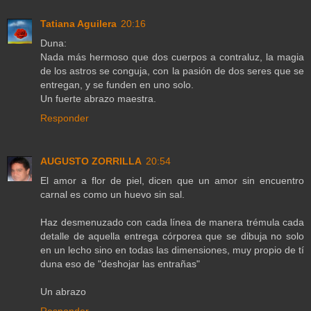
Tatiana Aguilera
20:16
Duna:
Nada más hermoso que dos cuerpos a contraluz, la magia
de los astros se conguja, con la pasión de dos seres que se
entregan, y se funden en uno solo.
Un fuerte abrazo maestra.
Responder
AUGUSTO ZORRILLA
20:54
El amor a flor de piel, dicen que un amor sin encuentro
carnal es como un huevo sin sal.
Haz desmenuzado con cada línea de manera trémula cada
detalle de aquella entrega córporea que se dibuja no solo
en un lecho sino en todas las dimensiones, muy propio de tí
duna eso de "deshojar las entrañas"
Un abrazo
Responder