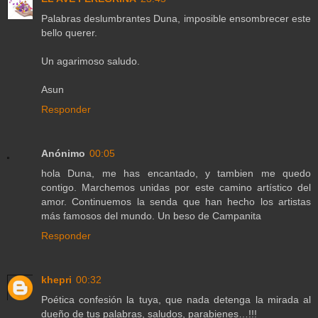
Palabras deslumbrantes Duna, imposible ensombrecer este
bello querer.
Un agarimoso saludo.
Asun
Responder
Anónimo
00:05
hola Duna, me has encantado, y tambien me quedo
contigo. Marchemos unidas por este camino artístico del
amor. Continuemos la senda que han hecho los artistas
más famosos del mundo. Un beso de Campanita
Responder
khepri
00:32
Poética confesión la tuya, que nada detenga la mirada al
dueño de tus palabras, saludos, parabienes…!!!