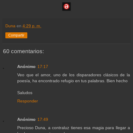
Duna
en
4:29 p. m.
Compartir
60 comentarios:
Anónimo
17:17
Veo que el amor, uno de los disparadores clásicos de la
poesía, ha encontrado refugio en tus palabras. Bien hecho
Saludos
Responder
Anónimo
17:49
Precioso Duna, a contraluz tienes esa magia para llegar a