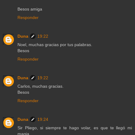
Besos amiga
Responder
Duna
19:22
Noel, muchas gracias por tus palabras.
Besos
Responder
Duna
19:22
Carlos, muchas gracias.
Besos
Responder
Duna
19:24
Sir Pliego, si siempre te hago volar, es que te llegó mi
magia...