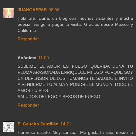
JUANGASPAR
08:36
Hola Sra. Duna, un blog con muchos visitantes y mucha
poesia; vengo a pagar la visita. Gracias desde México y
California.
Responder
Anónimo
11:09
SUBLIME EL AMOR ES FUEGO QUERIDA DUNA TU
PLUMA APASIONADA ENRIQUECE MI EGO PORQUE SOY
UN DEFENSOR DE LOS HUMANOS TE SALUDO E INVITO
A VENDERME TU ALMA Y PONDRE EL MUNO Y TODO EL
AMOR TU PIES ........
SALUDOS DEL EGO Y BESOS DE FUEGO
Responder
El Gaucho Santillán
14:21
Hermoso escrito. Muy sensual. Me gusta tu sitio, desde la