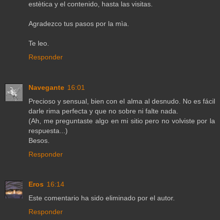
estètica y el contenido, hasta las visitas.
Agradezco tus pasos por la mìa.
Te leo.
Responder
Navegante
16:01
Precioso y sensual, bien con el alma al desnudo. No es fácil
darle rima perfecta y que no sobre ni falte nada.
(Ah, me preguntaste algo en mi sitio pero no volviste por la
respuesta...)
Besos.
Responder
Eros
16:14
Este comentario ha sido eliminado por el autor.
Responder