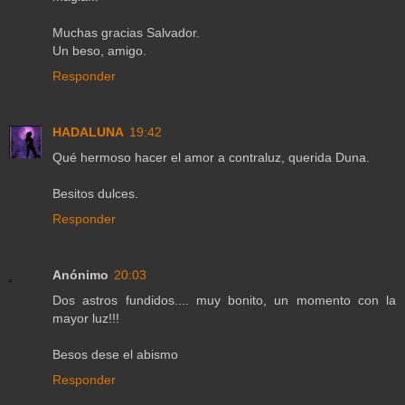
Muchas gracias Salvador.
Un beso, amigo.
Responder
HADALUNA
19:42
Qué hermoso hacer el amor a contraluz, querida Duna.
Besitos dulces.
Responder
Anónimo
20:03
Dos astros fundidos.... muy bonito, un momento con la
mayor luz!!!
Besos dese el abismo
Responder