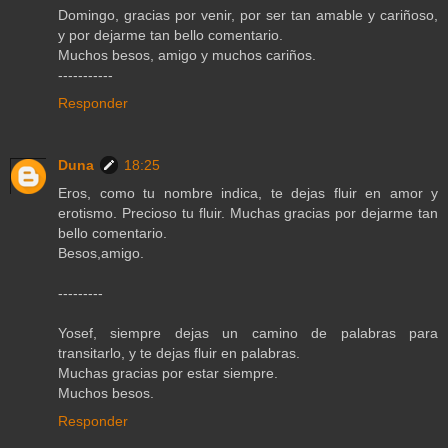
Domingo, gracias por venir, por ser tan amable y cariñoso,
y por dejarme tan bello comentario.
Muchos besos, amigo y muchos cariños.
-----------
Responder
Duna
18:25
Eros, como tu nombre indica, te dejas fluir en amor y
erotismo. Precioso tu fluir. Muchas gracias por dejarme tan
bello comentario.
Besos,amigo.
---------
Yosef, siempre dejas un camino de palabras para
transitarlo, y te dejas fluir en palabras.
Muchas gracias por estar siempre.
Muchos besos.
Responder