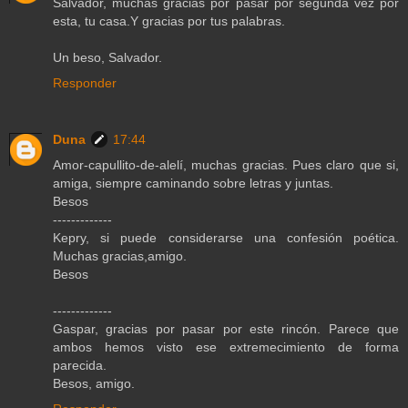
Salvador, muchas gracias por pasar por segunda vez por
esta, tu casa.Y gracias por tus palabras.
Un beso, Salvador.
Responder
Duna
17:44
Amor-capullito-de-alelí, muchas gracias. Pues claro que si,
amiga, siempre caminando sobre letras y juntas.
Besos
-------------
Kepry, si puede considerarse una confesión poética.
Muchas gracias,amigo.
Besos
-------------
Gaspar, gracias por pasar por este rincón. Parece que
ambos hemos visto ese extremecimiento de forma
parecida.
Besos, amigo.