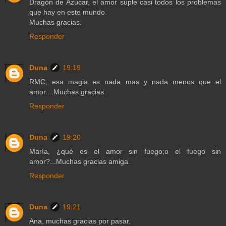
Dragón de Azúcar, el amor suple casi todos los problemas
que hay en este mundo.
Muchas gracias.
Responder
Duna
19:19
RMC, esa magia es nada mas y nada menos que el
amor....Muchas gracias.
Responder
Duna
19:20
María, ¿qué es el amor sin fuego;o el fuego sin
amor?...Muchas gracias amiga.
Responder
Duna
19:21
Ana, muchas gracias por pasar.