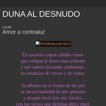
DUNA AL DESNUDO
1.12.09
Amor a contraluz
En esencia somos cálidas cimas
que cobijan el deseo mas ardiente
y nos vamos trocando sutilmente,
en estancias de versos y de rimas.
Tu dibujas en el lienzo de mi piel
la curva tonalidad de mis gemidos
y atrapas en el aire mis latidos,
con tus versos que destilan dulce miel.