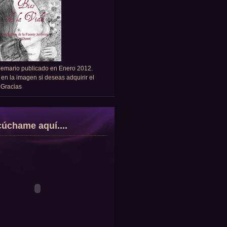
oemario publicado en Enero 2012.
 en la imagen si deseas adquirir el
. Gracias
úchame aquí....