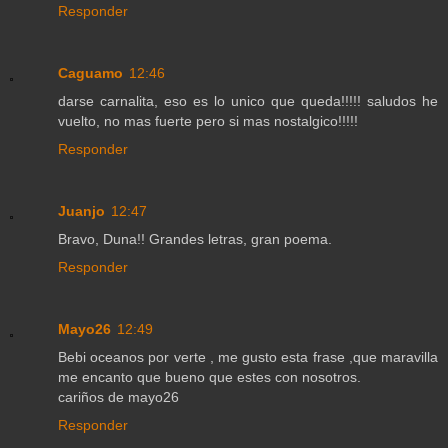
Responder
Caguamo
12:46
darse carnalita, eso es lo unico que queda!!!!! saludos he
vuelto, no mas fuerte pero si mas nostalgico!!!!!
Responder
Juanjo
12:47
Bravo, Duna!! Grandes letras, gran poema.
Responder
Mayo26
12:49
Bebi oceanos por verte , me gusto esta frase ,que maravilla
me encanto que bueno que estes con nosotros.
cariños de mayo26
Responder