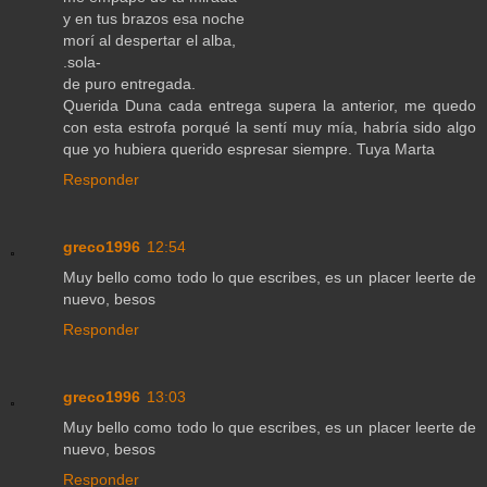
y en tus brazos esa noche
morí al despertar el alba,
.sola-
de puro entregada.
Querida Duna cada entrega supera la anterior, me quedo
con esta estrofa porqué la sentí muy mía, habría sido algo
que yo hubiera querido espresar siempre. Tuya Marta
Responder
greco1996
12:54
Muy bello como todo lo que escribes, es un placer leerte de
nuevo, besos
Responder
greco1996
13:03
Muy bello como todo lo que escribes, es un placer leerte de
nuevo, besos
Responder