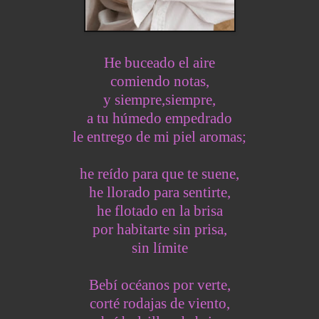
He buceado el aire
comiendo notas,
y siempre,siempre,
a tu húmedo empedrado
le entrego de mi piel aromas;
he
reído para que te suene,
he llorado para sentirte,
he flotado en la brisa
por habitarte sin prisa,
sin límite
Bebí océanos por verte,
corté rodajas de viento,