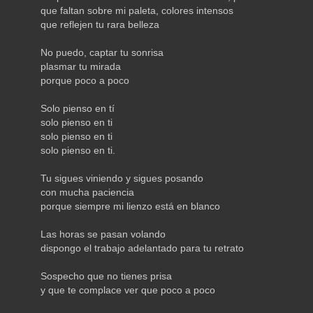
que faltan sobre mi paleta, colores intensos
que reflejen tu rara belleza
No puedo, captar tu sonrisa
plasmar tu mirada
porque poco a poco
Solo pienso en tí
solo pienso en ti
solo pienso en ti
solo pienso en ti.
Tu sigues viniendo y sigues posando
con mucha paciencia
porque siempre mi lienzo está en blanco
Las horas se pasan volando
dispongo el trabajo adelantado para tu retrato
Sospecho que no tienes prisa
y que te complace ver que poco a poco