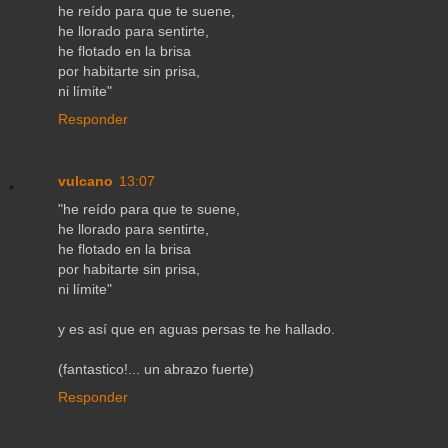
he reído para que te suene,
he llorado para sentirte,
he flotado en la brisa
por habitarte sin prisa,
ni límite"
Responder
vulcano
13:07
"he reído para que te suene,
he llorado para sentirte,
he flotado en la brisa
por habitarte sin prisa,
ni límite"
y es así que en aguas persas te he hallado.
(fantastico!... un abrazo fuerte)
Responder