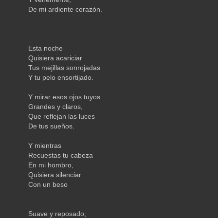
De mi ardiente corazón.
Esta noche
Quisiera acariciar
Tus mejillas sonrojadas
Y tu pelo ensortijado.
Y mirar esos ojos tuyos
Grandes y claros,
Que reflejan las luces
De tus sueños.
Y mientras
Recuestas tu cabeza
En mi hombro,
Quisiera silenciar
Con un beso
Suave y reposado,