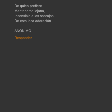
De quién prefiere
Mantenerse lejana,
Insensible a los sonrojos
De esta loca adoración.
ANÓNIMO
Responder