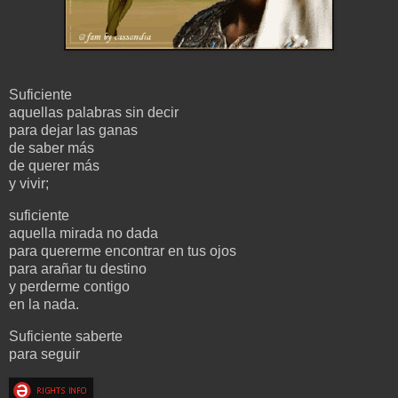
Suficiente
aquellas palabras sin decir
para dejar las ganas
de saber más
de querer más
y vivir;
suficiente
aquella mirada no dada
para quererme encontrar en tus ojos
para arañar tu destino
y perderme contigo
en la nada.
Suficiente saberte
para seguir