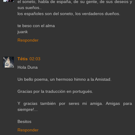
el soneto, habla de españa, de su gente, de sus deseos y
sus sueños..
los españoles son del soneto, los verdaderos dueños.
te beso con el alma
juank
Responder
Tétis
02:03
Hola Duna
Un bello poema, un hermoso himno a la Amistad.
Gracias por la traducción en portugués.
Y gracias también por seres mi amiga. Amigas para
siempre!...
Besitos
Responder