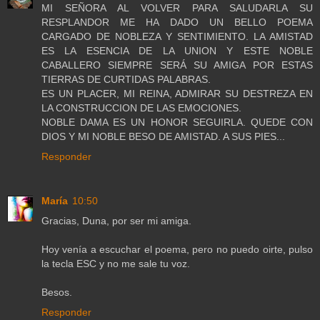
MI SEÑORA AL VOLVER PARA SALUDARLA SU
RESPLANDOR ME HA DADO UN BELLO POEMA
CARGADO DE NOBLEZA Y SENTIMIENTO. LA AMISTAD
ES LA ESENCIA DE LA UNION Y ESTE NOBLE
CABALLERO SIEMPRE SERÁ SU AMIGA POR ESTAS
TIERRAS DE CURTIDAS PALABRAS.
ES UN PLACER, MI REINA, ADMIRAR SU DESTREZA EN
LA CONSTRUCCION DE LAS EMOCIONES.
NOBLE DAMA ES UN HONOR SEGUIRLA. QUEDE CON
DIOS Y MI NOBLE BESO DE AMISTAD. A SUS PIES...
Responder
María
10:50
Gracias, Duna, por ser mi amiga.
Hoy venía a escuchar el poema, pero no puedo oirte, pulso
la tecla ESC y no me sale tu voz.
Besos.
Responder