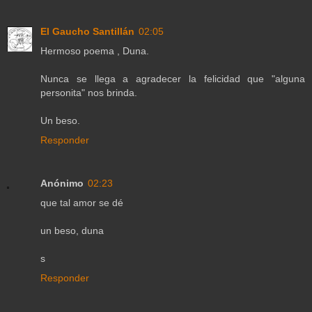
El Gaucho Santillán
02:05
Hermoso poema , Duna.
Nunca se llega a agradecer la felicidad que "alguna
personita" nos brinda.
Un beso.
Responder
Anónimo
02:23
que tal amor se dé
un beso, duna
s
Responder