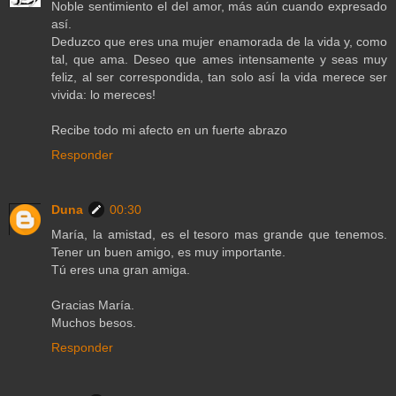
Noble sentimiento el del amor, más aún cuando expresado
así.
Deduzco que eres una mujer enamorada de la vida y, como
tal, que ama. Deseo que ames intensamente y seas muy
feliz, al ser correspondida, tan solo así la vida merece ser
vivida: lo mereces!
Recibe todo mi afecto en un fuerte abrazo
Responder
Duna
00:30
María, la amistad, es el tesoro mas grande que tenemos.
Tener un buen amigo, es muy importante.
Tú eres una gran amiga.
Gracias María.
Muchos besos.
Responder