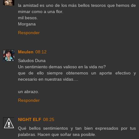
la amistad es uno de los más bellos tesoros que hemos de
mimar como a una flor.
mil besos.
Morgana
Responder
Meulen
08:12
Saludos Duna
Un sentimiento demas valioso en la vida no?
que de ello siempre obtenemos un aporte efectivo y
necesario en nuestras vidas....
un abrazo.
Responder
NIGHT ELF
08:25
Qué bellos sentimientos y tan bien expresados por tus
palabras. Hacen que soñar sea posible.