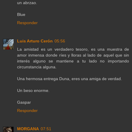
un abrzao.
Blue
Responder
Luis Arturo Cerón
05:56
La amistad es un verdadero tesoro, es una muestra de
amor inmensa donde ríes y lloras al lado de aquel que sin
interés alguno se mantiene a tu lado no importando
circunstancia alguna.
Una hermosa entrega Duna, eres una amiga de verdad.
Un beso enorme.
Gaspar
Responder
MORGANA
07:51