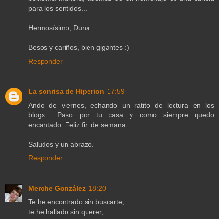
para los sentidos...
Hermosísimo, Duna.
Besos y cariños, bien gigantes :)
Responder
La sonrisa de Hiperion
17:59
Ando de viernes, echando un ratito de lectura en los
blogs... Paso por tu casa y como siempre quedo
encantado. Feliz fin de semana.
Saludos y un abrazo.
Responder
Merche González
18:20
Te he encontrado sin buscarte,
te he hallado sin querer,