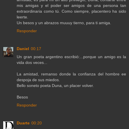
mis amigas y el poder ser amigos de una persona tan
extraordinaria como tú. Como siempre, placentero ha sido
leerte.
Un besos y un abrazos muuuy tierno, para ti amiga.
Responder
Daniel
00:17
Un gran poeta argentino escribió:...porque un amigo es la
vida dos veces...
La amistad, remanso donde la confianza del hombre ee
despoja de sus miedos.
Bello soneto poeta Duna, un placer volver.
Besos
Responder
Duarte
00:20