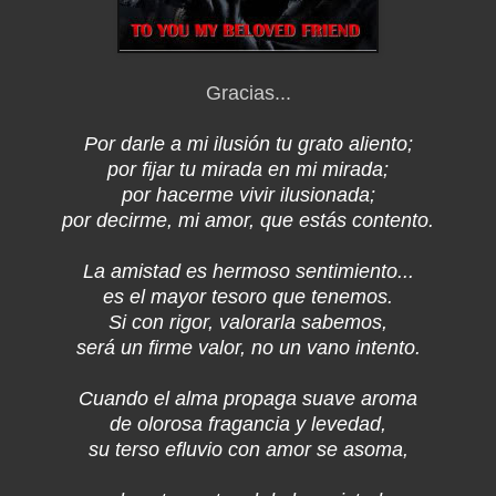
Gracias...
Por darle a mi ilusión tu grato aliento;
por fijar tu mirada en mi mirada;
por hacerme vivir ilusionada;
por decirme, mi amor, que estás contento.
La amistad es hermoso sentimiento...
es el mayor tesoro que tenemos.
Si con rigor, valorarla sabemos,
será un firme valor, no un vano intento.
Cuando el alma propaga suave aroma
de olorosa fragancia y levedad,
su terso efluvio con amor se asoma,