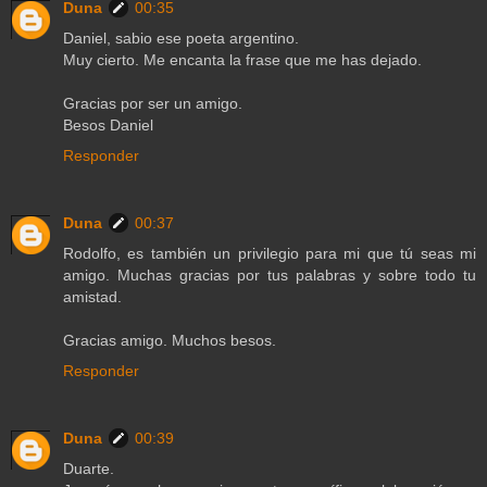
Duna
00:35
Daniel, sabio ese poeta argentino.
Muy cierto. Me encanta la frase que me has dejado.
Gracias por ser un amigo.
Besos Daniel
Responder
Duna
00:37
Rodolfo, es también un privilegio para mi que tú seas mi
amigo. Muchas gracias por tus palabras y sobre todo tu
amistad.
Gracias amigo. Muchos besos.
Responder
Duna
00:39
Duarte.