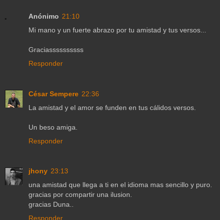
Anónimo
21:10
Mi mano y un fuerte abrazo por tu amistad y tus versos...
Graciassssssssss
Responder
César Sempere
22:36
La amistad y el amor se funden en tus cálidos versos.
Un beso amiga.
Responder
jhony
23:13
una amistad que llega a ti en el idioma mas sencillo y puro.
gracias por compartir una ilusion.
gracias Duna..
Responder