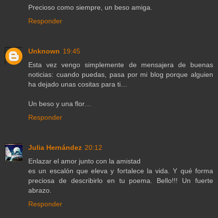
Precioso como siempre, un beso amiga.
Responder
Unknown
19:45
Esta vez vengo simplemente de mensajera de buenas
noticias: cuando puedas, pasa por mi blog porque alguien
ha dejado unas cositas para ti…
Un beso y una flor…
Responder
Julia Hernández
20:12
Enlazar el amor junto con la amistad
es un escalón que eleva y fortalece la vida. Y qué forma
preciosa de describirlo en tu poema. Bello!!! Un fuerte
abrazo.
Responder