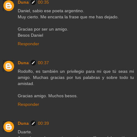
Duna
00:35
Daniel, sabio ese poeta argentino.
Muy cierto. Me encanta la frase que me has dejado.
Gracias por ser un amigo.
Besos Daniel
Responder
Duna
00:37
Rodolfo, es también un privilegio para mi que tú seas mi
amigo. Muchas gracias por tus palabras y sobre todo tu
amistad.
Gracias amigo. Muchos besos.
Responder
Duna
00:39
Duarte.