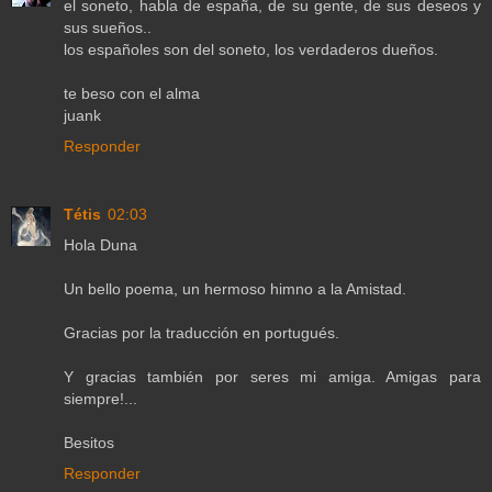
el soneto, habla de españa, de su gente, de sus deseos y
sus sueños..
los españoles son del soneto, los verdaderos dueños.
te beso con el alma
juank
Responder
Tétis
02:03
Hola Duna
Un bello poema, un hermoso himno a la Amistad.
Gracias por la traducción en portugués.
Y gracias también por seres mi amiga. Amigas para
siempre!...
Besitos
Responder