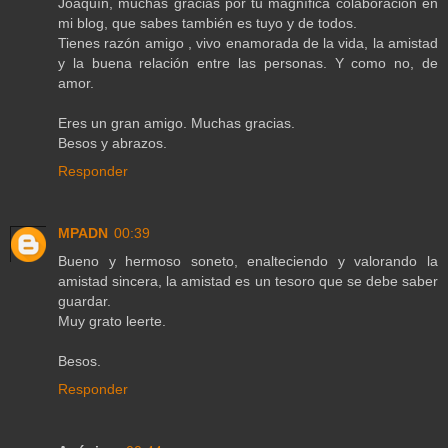
Joaquín, muchas gracias por tu magnífica colaboración en
mi blog, que sabes también es tuyo y de todos.
Tienes razón amigo , vivo enamorada de la vida, la amistad
y la buena relación entre las personas. Y como no, de
amor.
Eres un gran amigo. Muchas gracias.
Besos y abrazos.
Responder
MPADN
00:39
Bueno y hermoso soneto, enalteciendo y valorando la
amistad sincera, la amistad es un tesoro que se debe saber
guardar.
Muy grato leerte.
Besos.
Responder