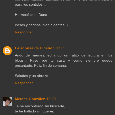
para los sentidos...
Hermosísimo, Duna.
Besos y cariños, bien gigantes :)
Responder
La sonrisa de Hiperion
17:59
Ando de viernes, echando un ratito de lectura en los
blogs... Paso por tu casa y como siempre quedo
encantado. Feliz fin de semana.
Saludos y un abrazo.
Responder
Merche González
18:20
Te he encontrado sin buscarte,
te he hallado sin querer,