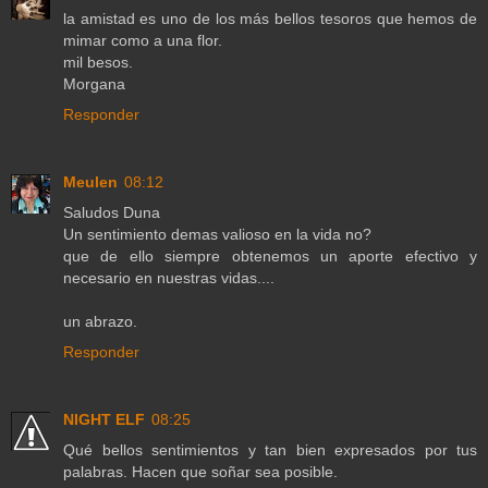
la amistad es uno de los más bellos tesoros que hemos de
mimar como a una flor.
mil besos.
Morgana
Responder
Meulen
08:12
Saludos Duna
Un sentimiento demas valioso en la vida no?
que de ello siempre obtenemos un aporte efectivo y
necesario en nuestras vidas....
un abrazo.
Responder
NIGHT ELF
08:25
Qué bellos sentimientos y tan bien expresados por tus
palabras. Hacen que soñar sea posible.