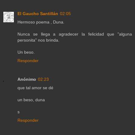
El Gaucho Santillán
02:05
Hermoso poema , Duna.
Nunca se llega a agradecer la felicidad que "alguna
personita" nos brinda.
Un beso.
Responder
Anónimo
02:23
que tal amor se dé
un beso, duna
s
Responder