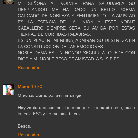
MI SEÑORA AL VOLVER PARA SALUDARLA SU
RESPLANDOR ME HA DADO UN BELLO POEMA
CARGADO DE NOBLEZA Y SENTIMIENTO. LA AMISTAD
ES LA ESENCIA DE LA UNION Y ESTE NOBLE
CABALLERO SIEMPRE SERÁ SU AMIGA POR ESTAS
TIERRAS DE CURTIDAS PALABRAS.
ES UN PLACER, MI REINA, ADMIRAR SU DESTREZA EN
LA CONSTRUCCION DE LAS EMOCIONES.
NOBLE DAMA ES UN HONOR SEGUIRLA. QUEDE CON
DIOS Y MI NOBLE BESO DE AMISTAD. A SUS PIES...
Responder
María
10:50
Gracias, Duna, por ser mi amiga.
Hoy venía a escuchar el poema, pero no puedo oirte, pulso
la tecla ESC y no me sale tu voz.
Besos.
Responder