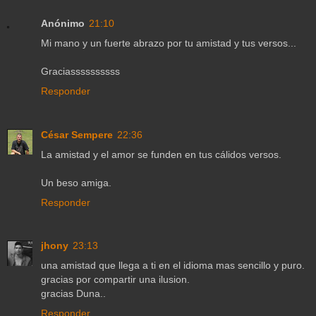
Anónimo
21:10
Mi mano y un fuerte abrazo por tu amistad y tus versos...
Graciassssssssss
Responder
César Sempere
22:36
La amistad y el amor se funden en tus cálidos versos.
Un beso amiga.
Responder
jhony
23:13
una amistad que llega a ti en el idioma mas sencillo y puro.
gracias por compartir una ilusion.
gracias Duna..
Responder