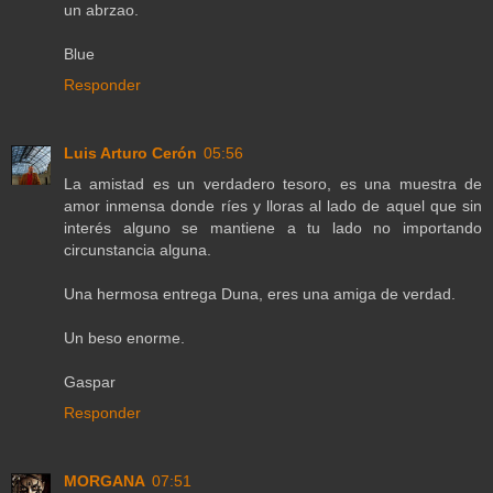
un abrzao.
Blue
Responder
Luis Arturo Cerón
05:56
La amistad es un verdadero tesoro, es una muestra de
amor inmensa donde ríes y lloras al lado de aquel que sin
interés alguno se mantiene a tu lado no importando
circunstancia alguna.
Una hermosa entrega Duna, eres una amiga de verdad.
Un beso enorme.
Gaspar
Responder
MORGANA
07:51