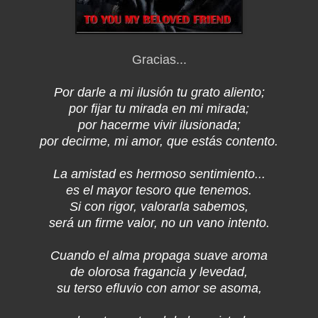
Gracias...
Por darle a mi ilusión tu grato aliento;
por fijar tu mirada en mi mirada;
por hacerme vivir ilusionada;
por decirme, mi amor, que estás contento.
La amistad es hermoso sentimiento...
es el mayor tesoro que tenemos.
Si con rigor, valorarla sabemos,
será un firme valor, no un vano intento.
Cuando el alma propaga suave aroma
de olorosa fragancia y levedad,
su terso efluvio con amor se asoma,