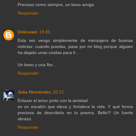
Precioso como siempre, un beso amiga.
Responder
Unknown
19:45
Esta vez vengo simplemente de mensajera de buenas
noticias: cuando puedas, pasa por mi blog porque alguien
ha dejado unas cositas para ti…
Un beso y una flor…
Responder
Julia Hernández
20:12
Enlazar el amor junto con la amistad
es un escalón que eleva y fortalece la vida. Y qué forma
preciosa de describirlo en tu poema. Bello!!! Un fuerte
abrazo.
Responder