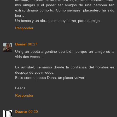
mis amigas y el poder ser amigos de una persona tan
extraordinaria como tú. Como siempre, placentero ha sido
leerte.
Un besos y un abrazos muuuy tierno, para ti amiga.
Responder
Daniel
00:17
Un gran poeta argentino escribió:...porque un amigo es la
vida dos veces...
La amistad, remanso donde la confianza del hombre ee
despoja de sus miedos.
Bello soneto poeta Duna, un placer volver.
Besos
Responder
Duarte
00:20