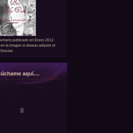
oemario publicado en Enero 2012.
 en la imagen si deseas adquirir el
. Gracias
úchame aquí....