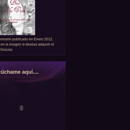
oemario publicado en Enero 2012.
 en la imagen si deseas adquirir el
. Gracias
úchame aquí....