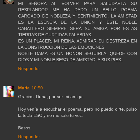
MI SEÑORA AL VOLVER PARA SALUDARLA SU
RESPLANDOR ME HA DADO UN BELLO POEMA
CARGADO DE NOBLEZA Y SENTIMIENTO. LA AMISTAD
ES LA ESENCIA DE LA UNION Y ESTE NOBLE
CABALLERO SIEMPRE SERÁ SU AMIGA POR ESTAS
TIERRAS DE CURTIDAS PALABRAS.
ES UN PLACER, MI REINA, ADMIRAR SU DESTREZA EN
LA CONSTRUCCION DE LAS EMOCIONES.
NOBLE DAMA ES UN HONOR SEGUIRLA. QUEDE CON
DIOS Y MI NOBLE BESO DE AMISTAD. A SUS PIES...
Responder
María
10:50
Gracias, Duna, por ser mi amiga.
Hoy venía a escuchar el poema, pero no puedo oirte, pulso
la tecla ESC y no me sale tu voz.
Besos.
Responder