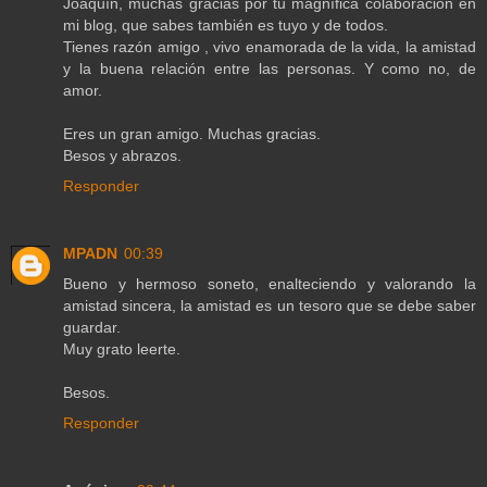
Joaquín, muchas gracias por tu magnífica colaboración en
mi blog, que sabes también es tuyo y de todos.
Tienes razón amigo , vivo enamorada de la vida, la amistad
y la buena relación entre las personas. Y como no, de
amor.
Eres un gran amigo. Muchas gracias.
Besos y abrazos.
Responder
MPADN
00:39
Bueno y hermoso soneto, enalteciendo y valorando la
amistad sincera, la amistad es un tesoro que se debe saber
guardar.
Muy grato leerte.
Besos.
Responder