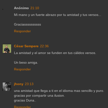
Anónimo
21:10
Mi mano y un fuerte abrazo por tu amistad y tus versos...
Graciassssssssss
Responder
César Sempere
22:36
La amistad y el amor se funden en tus cálidos versos.
Un beso amiga.
Responder
jhony
23:13
una amistad que llega a ti en el idioma mas sencillo y puro.
gracias por compartir una ilusion.
gracias Duna..
Responder