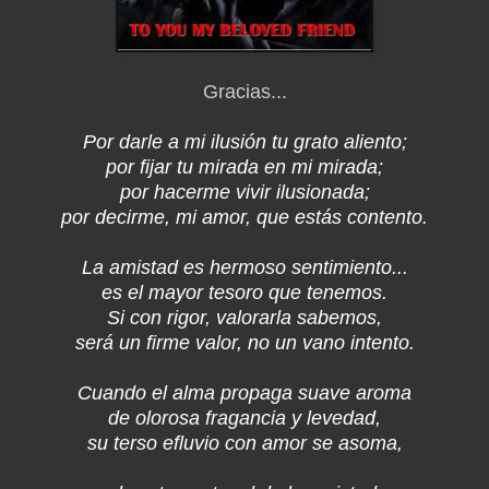
Gracias...
Por darle a mi ilusión tu grato aliento;
por fijar tu mirada en mi mirada;
por hacerme vivir ilusionada;
por decirme, mi amor, que estás contento.
La amistad es hermoso sentimiento...
es el mayor tesoro que tenemos.
Si con rigor, valorarla sabemos,
será un firme valor, no un vano intento.
Cuando el alma propaga suave aroma
de olorosa fragancia y levedad,
su terso efluvio con amor se asoma,