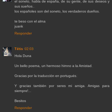
el soneto, habla de españa, de su gente, de sus deseos y
sus sueños..
los españoles son del soneto, los verdaderos dueños.
te beso con el alma
juank
Responder
Tétis
02:03
Hola Duna
Un bello poema, un hermoso himno a la Amistad.
Gracias por la traducción en portugués.
Y gracias también por seres mi amiga. Amigas para
siempre!...
Besitos
Responder