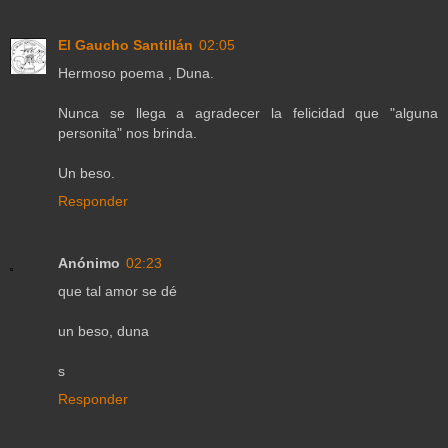
El Gaucho Santillán
02:05
Hermoso poema , Duna.
Nunca se llega a agradecer la felicidad que "alguna
personita" nos brinda.
Un beso.
Responder
Anónimo
02:23
que tal amor se dé
un beso, duna
s
Responder