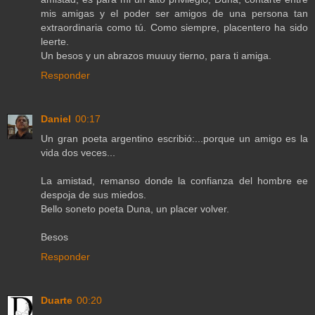
mis amigas y el poder ser amigos de una persona tan
extraordinaria como tú. Como siempre, placentero ha sido
leerte.
Un besos y un abrazos muuuy tierno, para ti amiga.
Responder
Daniel
00:17
Un gran poeta argentino escribió:...porque un amigo es la
vida dos veces...
La amistad, remanso donde la confianza del hombre ee
despoja de sus miedos.
Bello soneto poeta Duna, un placer volver.
Besos
Responder
Duarte
00:20