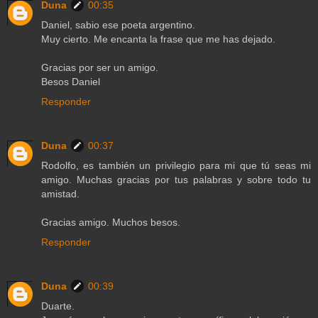
Duna
00:35
Daniel, sabio ese poeta argentino.
Muy cierto. Me encanta la frase que me has dejado.
Gracias por ser un amigo.
Besos Daniel
Responder
Duna
00:37
Rodolfo, es también un privilegio para mi que tú seas mi
amigo. Muchas gracias por tus palabras y sobre todo tu
amistad.
Gracias amigo. Muchos besos.
Responder
Duna
00:39
Duarte.