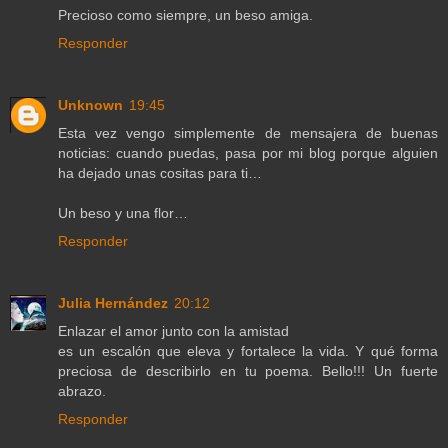
Precioso como siempre, un beso amiga.
Responder
Unknown
19:45
Esta vez vengo simplemente de mensajera de buenas
noticias: cuando puedas, pasa por mi blog porque alguien
ha dejado unas cositas para ti…
Un beso y una flor…
Responder
Julia Hernández
20:12
Enlazar el amor junto con la amistad
es un escalón que eleva y fortalece la vida. Y qué forma
preciosa de describirlo en tu poema. Bello!!! Un fuerte
abrazo.
Responder