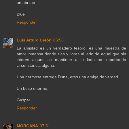
un abrzao.
Blue
Responder
Luis Arturo Cerón
05:56
La amistad es un verdadero tesoro, es una muestra de
amor inmensa donde ríes y lloras al lado de aquel que sin
interés alguno se mantiene a tu lado no importando
circunstancia alguna.
Una hermosa entrega Duna, eres una amiga de verdad.
Un beso enorme.
Gaspar
Responder
MORGANA
07:51