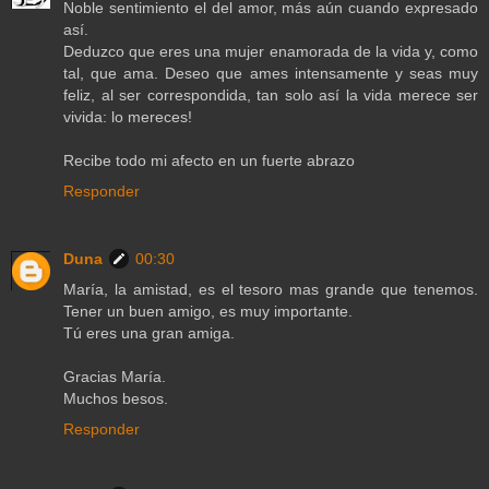
Noble sentimiento el del amor, más aún cuando expresado
así.
Deduzco que eres una mujer enamorada de la vida y, como
tal, que ama. Deseo que ames intensamente y seas muy
feliz, al ser correspondida, tan solo así la vida merece ser
vivida: lo mereces!
Recibe todo mi afecto en un fuerte abrazo
Responder
Duna
00:30
María, la amistad, es el tesoro mas grande que tenemos.
Tener un buen amigo, es muy importante.
Tú eres una gran amiga.
Gracias María.
Muchos besos.
Responder