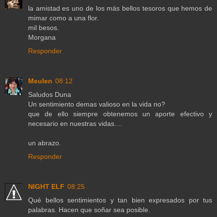
la amistad es uno de los más bellos tesoros que hemos de
mimar como a una flor.
mil besos.
Morgana
Responder
Meulen
08:12
Saludos Duna
Un sentimiento demas valioso en la vida no?
que de ello siempre obtenemos un aporte efectivo y
necesario en nuestras vidas....
un abrazo.
Responder
NIGHT ELF
08:25
Qué bellos sentimientos y tan bien expresados por tus
palabras. Hacen que soñar sea posible.