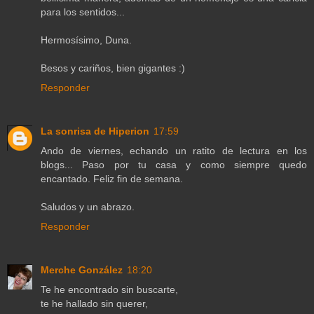
para los sentidos...
Hermosísimo, Duna.
Besos y cariños, bien gigantes :)
Responder
La sonrisa de Hiperion
17:59
Ando de viernes, echando un ratito de lectura en los
blogs... Paso por tu casa y como siempre quedo
encantado. Feliz fin de semana.
Saludos y un abrazo.
Responder
Merche González
18:20
Te he encontrado sin buscarte,
te he hallado sin querer,