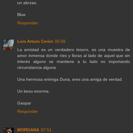
un abrzao.
Blue
Responder
Luis Arturo Cerón
05:56
La amistad es un verdadero tesoro, es una muestra de
amor inmensa donde ríes y lloras al lado de aquel que sin
interés alguno se mantiene a tu lado no importando
circunstancia alguna.
Una hermosa entrega Duna, eres una amiga de verdad.
Un beso enorme.
Gaspar
Responder
MORGANA
07:51