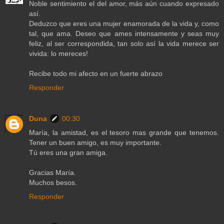
Noble sentimiento el del amor, más aún cuando expresado
así.
Deduzco que eres una mujer enamorada de la vida y, como
tal, que ama. Deseo que ames intensamente y seas muy
feliz, al ser correspondida, tan solo así la vida merece ser
vivida: lo mereces!
Recibe todo mi afecto en un fuerte abrazo
Responder
Duna
00:30
María, la amistad, es el tesoro mas grande que tenemos.
Tener un buen amigo, es muy importante.
Tú eres una gran amiga.
Gracias María.
Muchos besos.
Responder