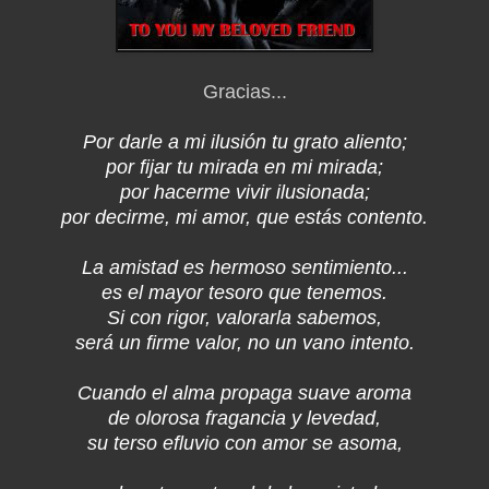
Gracias...
Por darle a mi ilusión tu grato aliento;
por fijar tu mirada en mi mirada;
por hacerme vivir ilusionada;
por decirme, mi amor, que estás contento.
La amistad es hermoso sentimiento...
es el mayor tesoro que tenemos.
Si con rigor, valorarla sabemos,
será un firme valor, no un vano intento.
Cuando el alma propaga suave aroma
de olorosa fragancia y levedad,
su terso efluvio con amor se asoma,