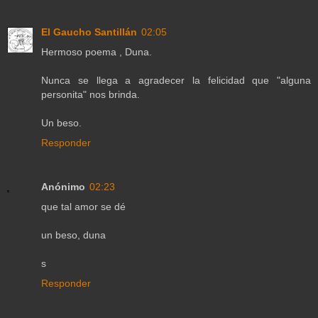
El Gaucho Santillán
02:05
Hermoso poema , Duna.
Nunca se llega a agradecer la felicidad que "alguna
personita" nos brinda.
Un beso.
Responder
Anónimo
02:23
que tal amor se dé
un beso, duna
s
Responder