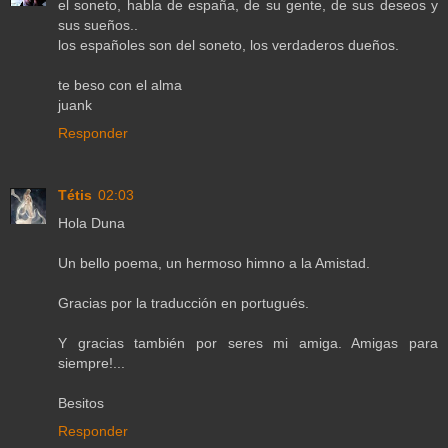
el soneto, habla de españa, de su gente, de sus deseos y
sus sueños..
los españoles son del soneto, los verdaderos dueños.
te beso con el alma
juank
Responder
Tétis
02:03
Hola Duna
Un bello poema, un hermoso himno a la Amistad.
Gracias por la traducción en portugués.
Y gracias también por seres mi amiga. Amigas para
siempre!...
Besitos
Responder