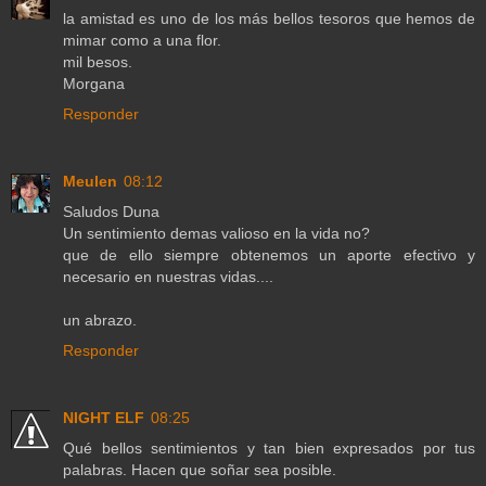
la amistad es uno de los más bellos tesoros que hemos de
mimar como a una flor.
mil besos.
Morgana
Responder
Meulen
08:12
Saludos Duna
Un sentimiento demas valioso en la vida no?
que de ello siempre obtenemos un aporte efectivo y
necesario en nuestras vidas....
un abrazo.
Responder
NIGHT ELF
08:25
Qué bellos sentimientos y tan bien expresados por tus
palabras. Hacen que soñar sea posible.