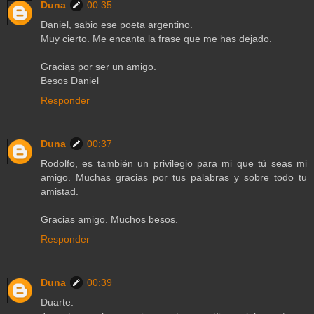
Duna
00:35
Daniel, sabio ese poeta argentino.
Muy cierto. Me encanta la frase que me has dejado.
Gracias por ser un amigo.
Besos Daniel
Responder
Duna
00:37
Rodolfo, es también un privilegio para mi que tú seas mi
amigo. Muchas gracias por tus palabras y sobre todo tu
amistad.
Gracias amigo. Muchos besos.
Responder
Duna
00:39
Duarte.