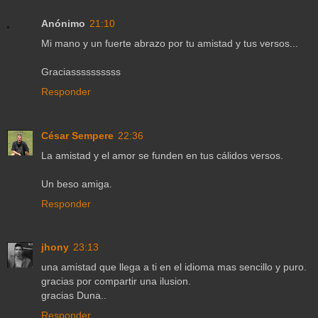
Anónimo
21:10
Mi mano y un fuerte abrazo por tu amistad y tus versos...
Graciassssssssss
Responder
César Sempere
22:36
La amistad y el amor se funden en tus cálidos versos.
Un beso amiga.
Responder
jhony
23:13
una amistad que llega a ti en el idioma mas sencillo y puro.
gracias por compartir una ilusion.
gracias Duna..
Responder