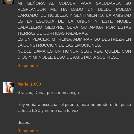
MI SEÑORA AL VOLVER PARA SALUDARLA SU
RESPLANDOR ME HA DADO UN BELLO POEMA
CARGADO DE NOBLEZA Y SENTIMIENTO. LA AMISTAD
ES LA ESENCIA DE LA UNION Y ESTE NOBLE
CABALLERO SIEMPRE SERÁ SU AMIGA POR ESTAS
TIERRAS DE CURTIDAS PALABRAS.
ES UN PLACER, MI REINA, ADMIRAR SU DESTREZA EN
LA CONSTRUCCION DE LAS EMOCIONES.
NOBLE DAMA ES UN HONOR SEGUIRLA. QUEDE CON
DIOS Y MI NOBLE BESO DE AMISTAD. A SUS PIES...
Responder
María
10:50
Gracias, Duna, por ser mi amiga.
Hoy venía a escuchar el poema, pero no puedo oirte, pulso
la tecla ESC y no me sale tu voz.
Besos.
Responder