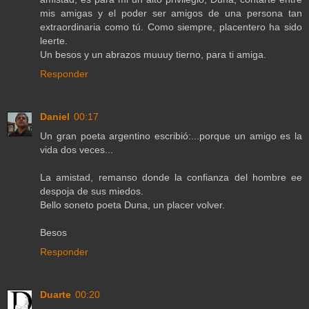
mis amigas y el poder ser amigos de una persona tan
extraordinaria como tú. Como siempre, placentero ha sido
leerte.
Un besos y un abrazos muuuy tierno, para ti amiga.
Responder
Daniel
00:17
Un gran poeta argentino escribió:...porque un amigo es la
vida dos veces...
La amistad, remanso donde la confianza del hombre ee
despoja de sus miedos.
Bello soneto poeta Duna, un placer volver.
Besos
Responder
Duarte
00:20