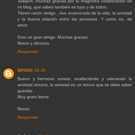
Joaquín, muchas gracias por tu magnífica colaboración en
mi blog, que sabes también es tuyo y de todos.
Tienes razón amigo , vivo enamorada de la vida, la amistad
y la buena relación entre las personas. Y como no, de
amor.
Eres un gran amigo. Muchas gracias.
Besos y abrazos.
Responder
MPADN
00:39
Bueno y hermoso soneto, enalteciendo y valorando la
amistad sincera, la amistad es un tesoro que se debe saber
guardar.
Muy grato leerte.
Besos.
Responder