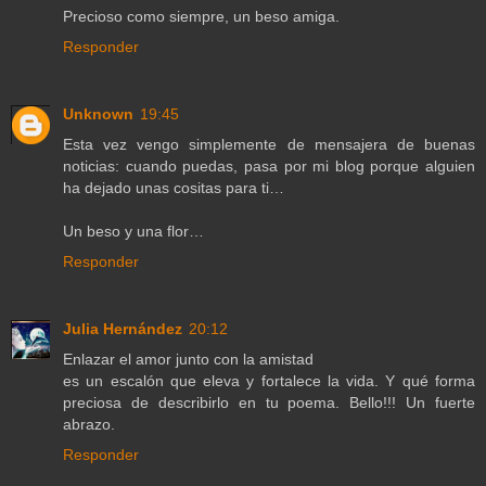
Precioso como siempre, un beso amiga.
Responder
Unknown
19:45
Esta vez vengo simplemente de mensajera de buenas
noticias: cuando puedas, pasa por mi blog porque alguien
ha dejado unas cositas para ti…
Un beso y una flor…
Responder
Julia Hernández
20:12
Enlazar el amor junto con la amistad
es un escalón que eleva y fortalece la vida. Y qué forma
preciosa de describirlo en tu poema. Bello!!! Un fuerte
abrazo.
Responder