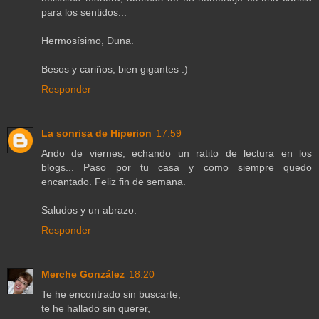
para los sentidos...
Hermosísimo, Duna.
Besos y cariños, bien gigantes :)
Responder
La sonrisa de Hiperion
17:59
Ando de viernes, echando un ratito de lectura en los
blogs... Paso por tu casa y como siempre quedo
encantado. Feliz fin de semana.
Saludos y un abrazo.
Responder
Merche González
18:20
Te he encontrado sin buscarte,
te he hallado sin querer,