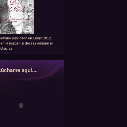
oemario publicado en Enero 2012.
 en la imagen si deseas adquirir el
. Gracias
úchame aquí....